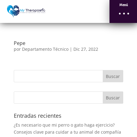
Menú
Pepe
por
Departamento Técnico
|
Dic 27, 2022
Entradas recientes
¿Es necesario que mi perro o gato haga ejercicio?
Consejos clave para cuidar a tu animal de compañía