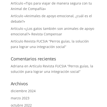
Artículo «Tips para viajar de manera segura con tu
Animal de Compañía»
Artículo «Animales de apoyo emocional, ¿cuál es el
debate?»
Artículo «¿Los gatos también son animales de apoyo
emocional?» Revista Compensar
Artículo Revista FUCSIA “Perros guías, la solución
para lograr una integración social”
Comentarios recientes
Adriana
en
Artículo Revista FUCSIA “Perros guías, la
solución para lograr una integración social”
Archivos
diciembre 2024
marzo 2023
octubre 2022