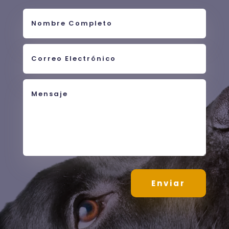
Enviar