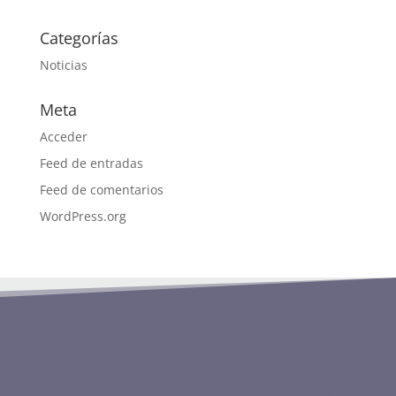
Categorías
Noticias
Meta
Acceder
Feed de entradas
Feed de comentarios
WordPress.org