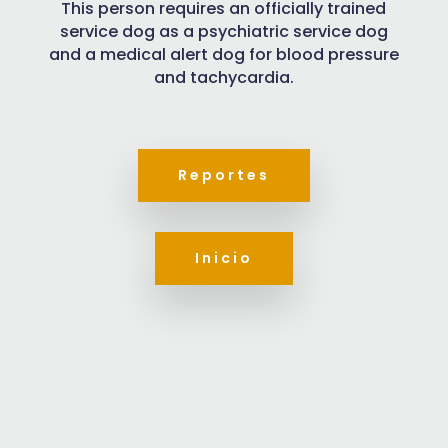
This person requires an officially trained
service dog as a psychiatric service dog
and a medical alert dog for blood pressure
and tachycardia.
Reportes
Inicio