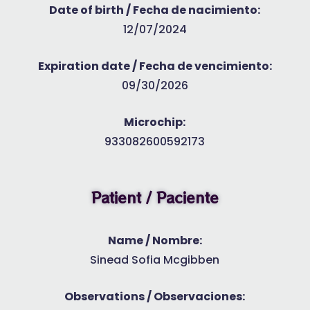
Date of birth / Fecha de nacimiento:
12/07/2024
Expiration date / Fecha de vencimiento:
09/30/2026
Microchip:
933082600592173
Patient / Paciente
Name / Nombre:
Sinead Sofia Mcgibben
Observations / Observaciones: