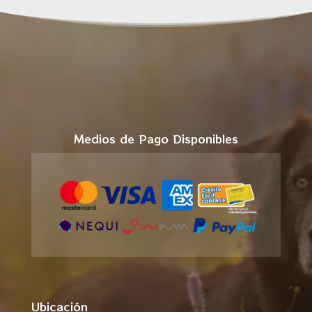
Medios de Pago Disponibles
Ubicación