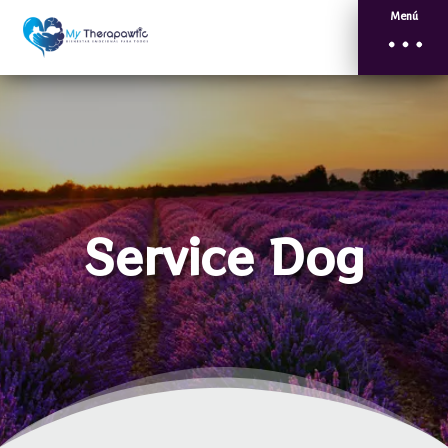
Menú
Service Dog