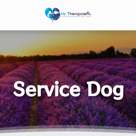
Service Dog