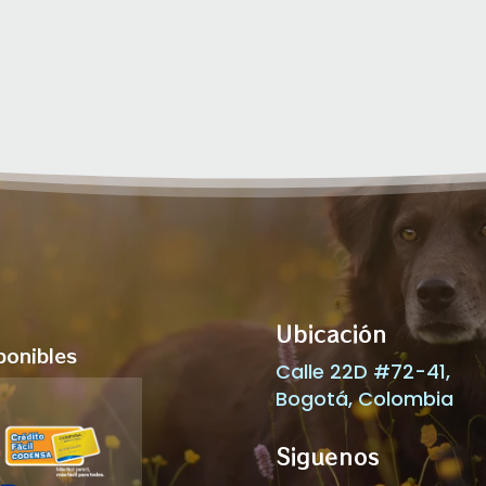
Ubicación
ponibles
Calle 22D #72-41,
Bogotá, Colombia
Siguenos