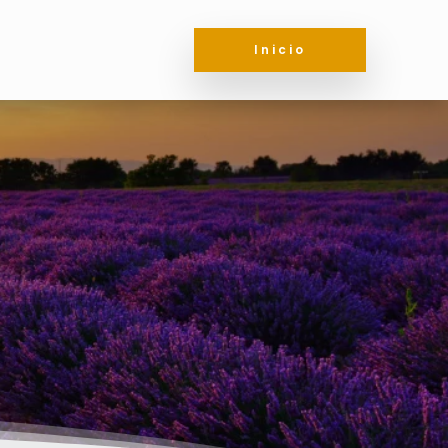
Inicio