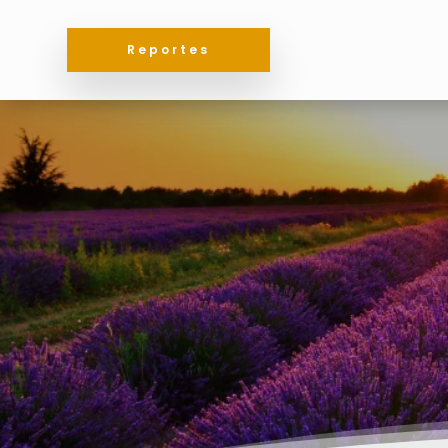
Reportes