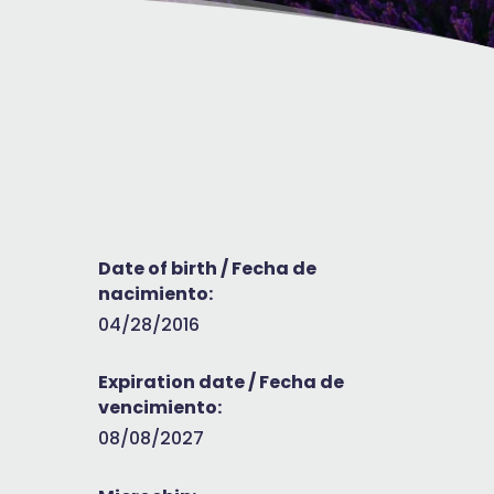
Date of birth / Fecha de
nacimiento:
04/28/2016
Expiration date / Fecha de
vencimiento:
08/08/2027