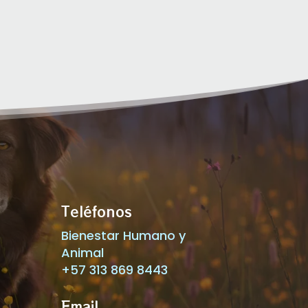
Teléfonos
Bienestar Humano y
Animal
+57 313 869 8443
Email