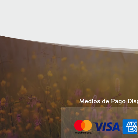
Medios de Pago Dis