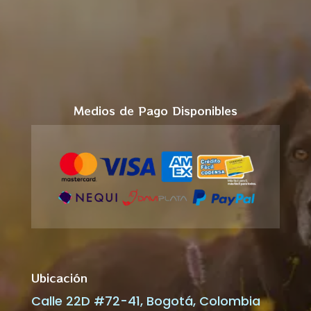
Medios de Pago Disponibles
Ubicación
Calle 22D #72-41, Bogotá, Colombia