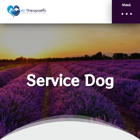
Menú
Service Dog