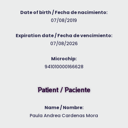
Date of birth / Fecha de nacimiento:
07/08/2019
Expiration date / Fecha de vencimiento:
07/08/2026
Microchip:
941010000166628
Patient / Paciente
Name / Nombre:
Paula Andrea Cardenas Mora