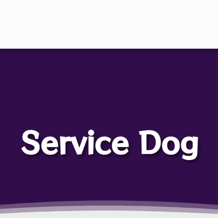
Service Dog