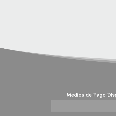
Medios de Pago Dis