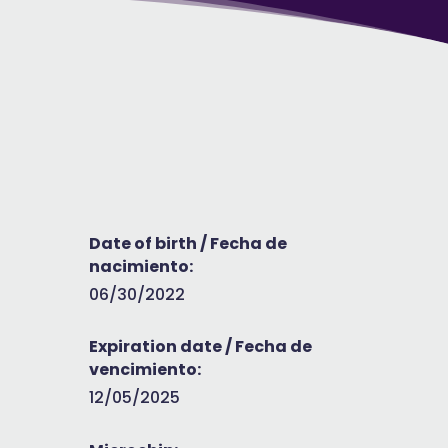
Date of birth / Fecha de
nacimiento:
06/30/2022
Expiration date / Fecha de
vencimiento:
12/05/2025