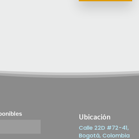
ponibles
Ubicación
Calle 22D #72-41,
Bogotá, Colombia