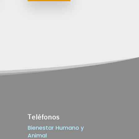
Teléfonos
Bienestar Humano y
Animal