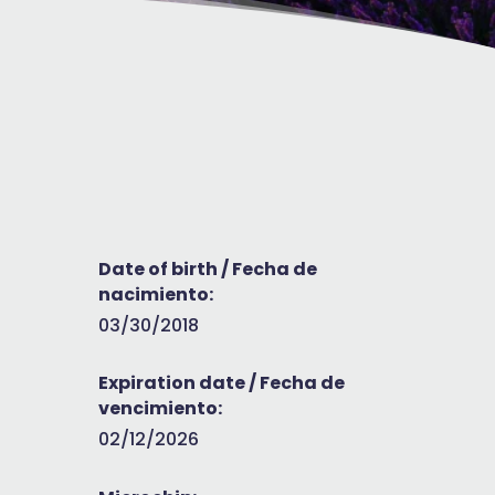
Date of birth / Fecha de
nacimiento:
03/30/2018
Expiration date / Fecha de
vencimiento:
02/12/2026