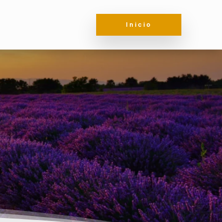
Inicio