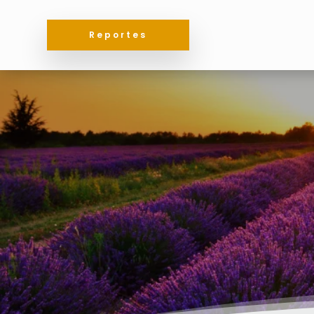
Reportes