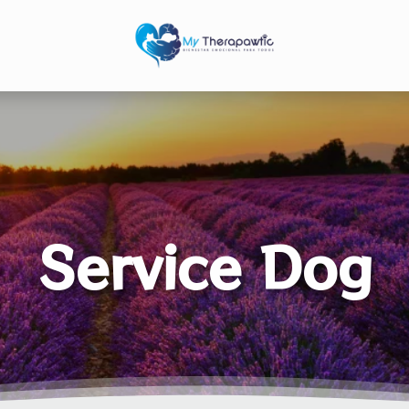
Service Dog