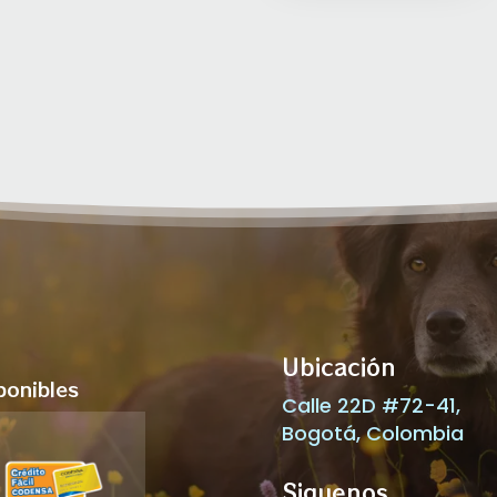
Ubicación
ponibles
Calle 22D #72-41,
Bogotá, Colombia
Siguenos