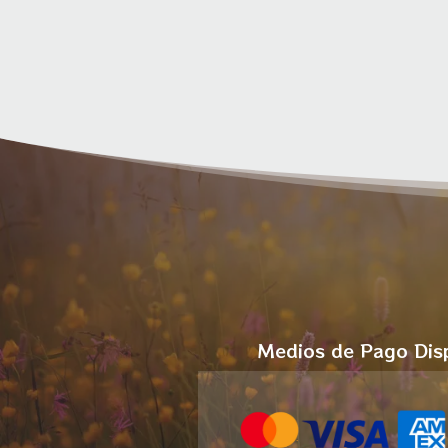
Medios de Pago Dis