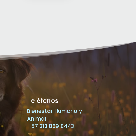
Teléfonos
Bienestar Humano y
Animal
+57 313 869 8443