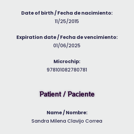
Date of birth / Fecha de nacimiento:
11/25/2015
Expiration date / Fecha de vencimiento:
01/06/2025
Microchip:
978101082780781
Patient / Paciente
Name / Nombre:
Sandra Milena Clavijo Correa