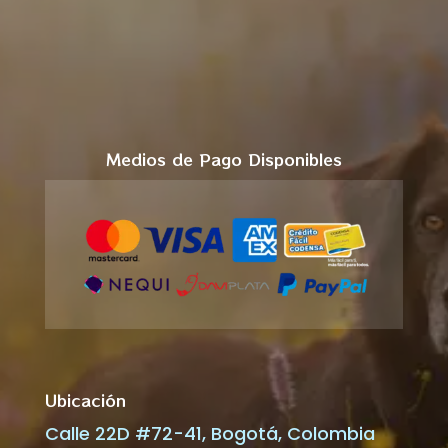
Medios de Pago Disponibles
Ubicación
Calle 22D #72-41, Bogotá, Colombia