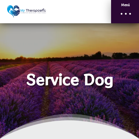
Menú
Service Dog