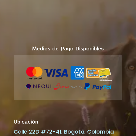
Medios de Pago Disponibles
Ubicación
Calle 22D #72-41, Bogotá, Colombia