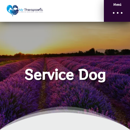
Menú
Service Dog