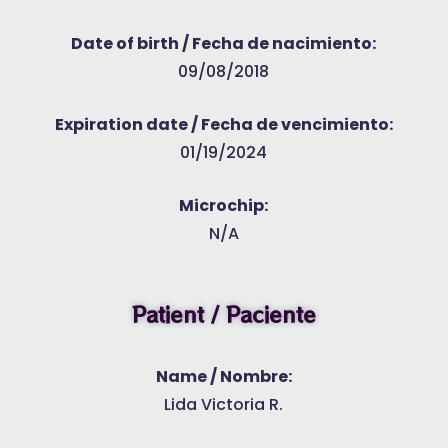
Date of birth / Fecha de nacimiento:
09/08/2018
Expiration date / Fecha de vencimiento:
01/19/2024
Microchip:
N/A
Patient / Paciente
Name / Nombre:
Lida Victoria R.