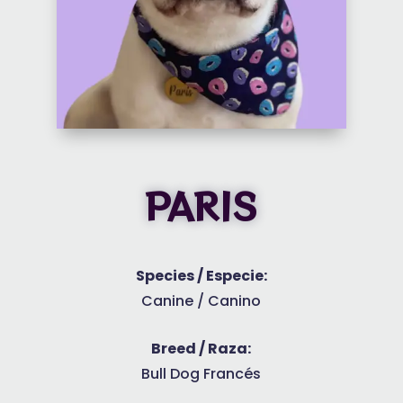
PARIS
Species / Especie:
Canine / Canino
Breed / Raza:
Bull Dog Francés