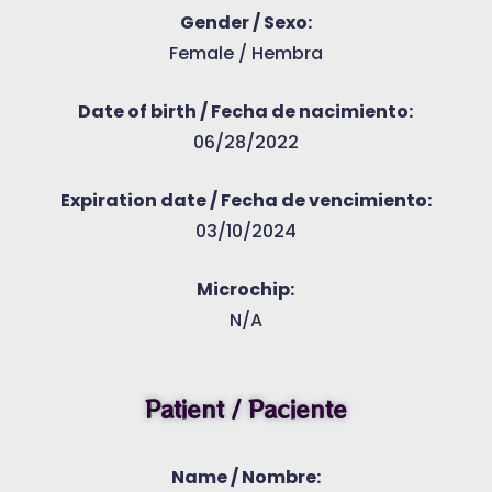
Gender / Sexo:
Female / Hembra
Date of birth / Fecha de nacimiento:
06/28/2022
Expiration date / Fecha de vencimiento:
03/10/2024
Microchip:
N/A
Patient / Paciente
Name / Nombre: