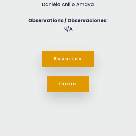
Daniela Anillo Amaya
Observations / Observaciones:
N/A
Reportes
Inicio