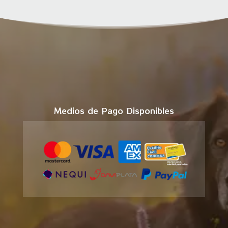
Medios de Pago Disponibles