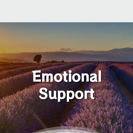
Emotional
Support