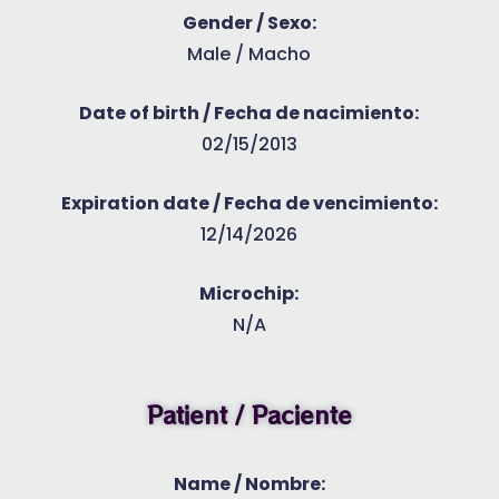
Gender / Sexo:
Male / Macho
Date of birth / Fecha de nacimiento:
02/15/2013
Expiration date / Fecha de vencimiento:
12/14/2026
Microchip:
N/A
Patient / Paciente
Name / Nombre: