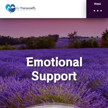
Menú
Emotional
Support