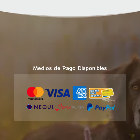
Medios de Pago Disponibles