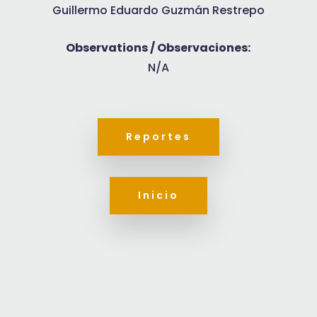
Guillermo Eduardo Guzmán Restrepo
Observations / Observaciones:
N/A
Reportes
Inicio