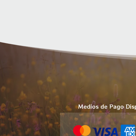
Medios de Pago Dis