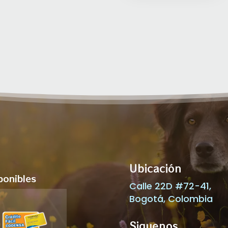
Ubicación
ponibles
Calle 22D #72-41,
Bogotá, Colombia
Siguenos