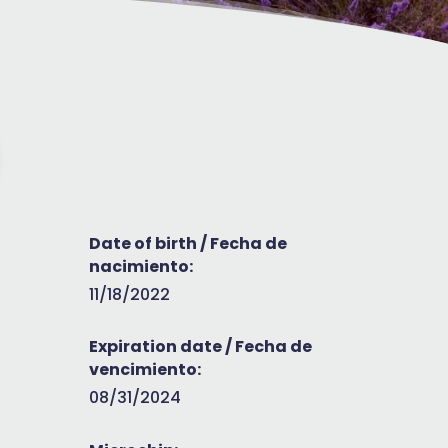
Date of birth / Fecha de
nacimiento:
11/18/2022
Expiration date / Fecha de
vencimiento:
08/31/2024