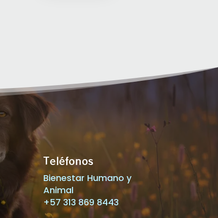
Teléfonos
Bienestar Humano y
Animal
+57 313 869 8443