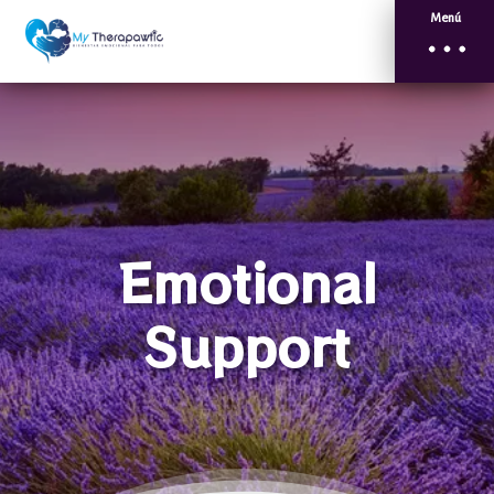
Menú
Emotional
Support