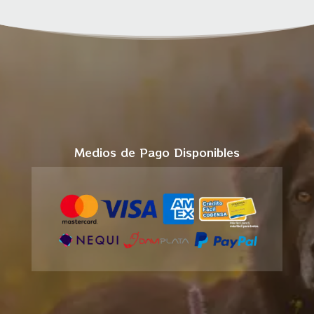
Medios de Pago Disponibles