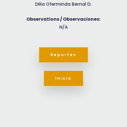
Dilia Oferminda Bernal D.
Observations / Observaciones:
N/A
Reportes
Inicio