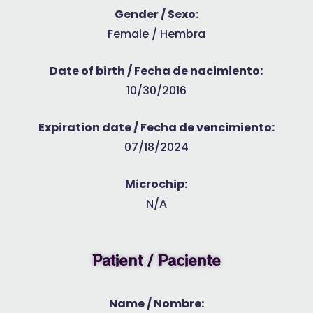
Gender / Sexo:
Female / Hembra
Date of birth / Fecha de nacimiento:
10/30/2016
Expiration date / Fecha de vencimiento:
07/18/2024
Microchip:
N/A
Patient / Paciente
Name / Nombre: