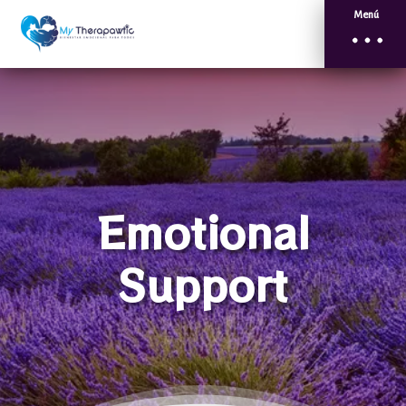
Menú
Emotional
Support