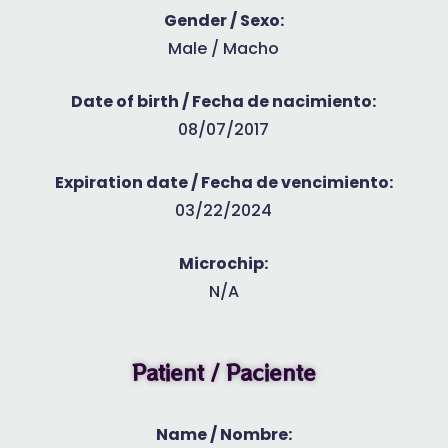
Gender / Sexo:
Male / Macho
Date of birth / Fecha de nacimiento:
08/07/2017
Expiration date / Fecha de vencimiento:
03/22/2024
Microchip:
N/A
Patient / Paciente
Name / Nombre: