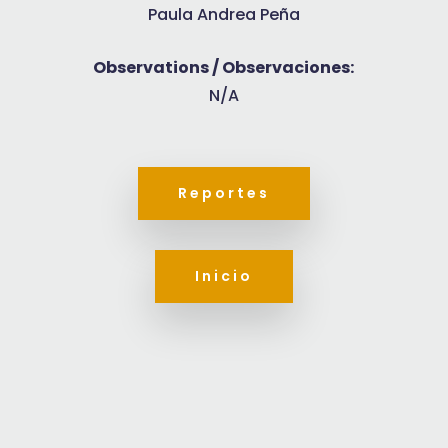
Paula Andrea Peña
Observations / Observaciones:
N/A
Reportes
Inicio