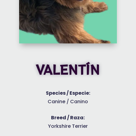
VALENTÍN
Species / Especie:
Canine / Canino
Breed / Raza:
Yorkshire Terrier