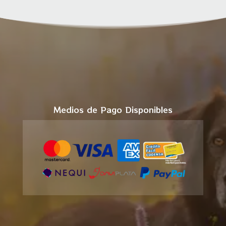
Medios de Pago Disponibles